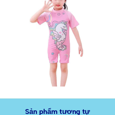
Sản phẩm tương tự