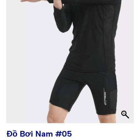
Đồ Bơi Nam #05